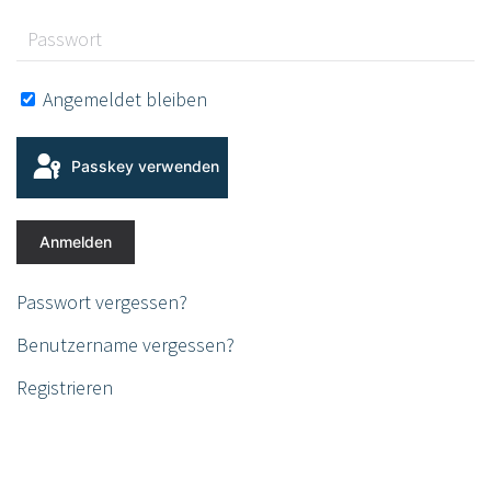
Angemeldet bleiben
Passkey verwenden
Anmelden
Passwort vergessen?
Benutzername vergessen?
Registrieren